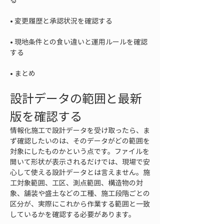
• 
• 
現地条件との食い違いと運用ルールを確認
• 
まとめ
設計データの範囲と最新
版を確認する
情報化施工で設計データを受け取ったら、ま
ず確認したいのは、そのデータがどの範囲を
対象にしたものかという点です。ファイルを
開いて形状が表示されるだけでは、現場で安
心して使える設計データとは言えません。施
工対象範囲、工区、測点範囲、構造物の対
象、舗装や盛土などの工種、施工段階ごとの
区分が、実際にこれから作業する範囲と一致
しているかを確認する必要があります。