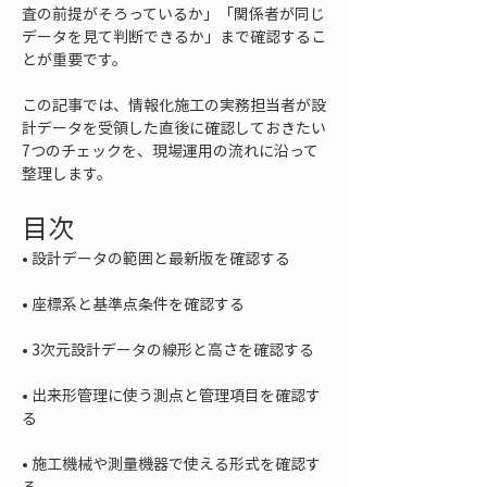
査の前提がそろっているか」「関係者が同じ
データを見て判断できるか」まで確認するこ
とが重要です。
この記事では、情報化施工の実務担当者が設
計データを受領した直後に確認しておきたい
7つのチェックを、現場運用の流れに沿って
整理します。
目次
• 
• 
• 
• 
出来形管理に使う測点と管理項目を確認す
• 
施工機械や測量機器で使える形式を確認す