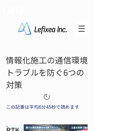
LRTK
情報化施工の通信環境
トラブルを防ぐ6つの
対策
この記事は平均6分45秒で読めます