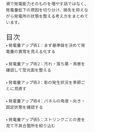
資で発電能力そのものを増やす話ではなく、
発電量低下の原因を切り分け、損失を抑えな
がら発電所の状態を整える考え方をまとめて
います。
目次
• 
発電量アップ術1：まず基準値を決めて発
• 
発電量アップ術2：汚れ・落ち葉・鳥害を
• 
発電量アップ術3：影の発生状況を季節ご
• 
発電量アップ術4：パネルの角度・向き・
• 
発電量アップ術5：ストリングごとの差を