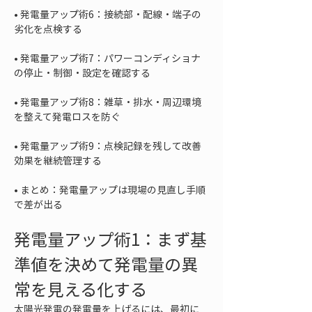
• 
発電量アップ術6：接続部・配線・端子の
• 
発電量アップ術7：パワーコンディショナ
• 
発電量アップ術8：雑草・排水・周辺環境
• 
発電量アップ術9：点検記録を残して改善
• 
まとめ：発電量アップは現場の見直し手順
で差が出る
発電量アップ術1：まず基
準値を決めて発電量の異
常を見える化する
太陽光発電の発電量を上げるには、最初に