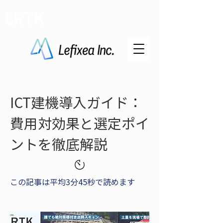
LRTK
ICT建機導入ガイド：
費用対効果と選定ポイ
ントを徹底解説
この記事は平均3分45秒で読めます