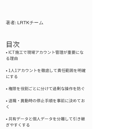
著者: LRTKチーム
目次
• 
ICT施工で現場アカウント管理が重要にな
• 
1人1アカウントを徹底して責任範囲を明確
• 
• 
退職・異動時の停止手順を事前に決めてお
• 
共有データと個人データを分離して引き継