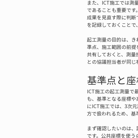
また、ICT施工では
であることも重要です
成果を見直す際に判断
を記録しておくことで
起工測量の目的は、き
準点、施工範囲の前提
共有しておくと、測量
との協議担当者が同じ
基準点と座
ICT施工の起工測量
も、基準となる座標や
にICT施工では、3
方で扱われるため、基
まず確認したいのは、
です。公共座標を使う