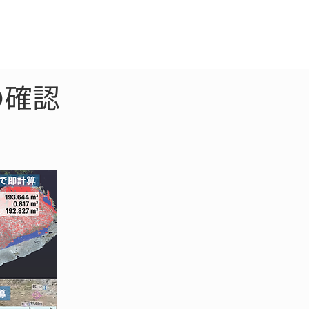
クラウド
お問合わせ
の確認