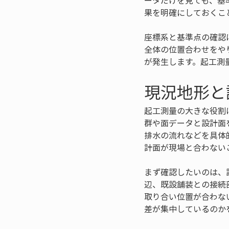
ータだけを見ても、基
果を明確にしておくこ
座標系と基準点の確認
全体の位置合わせをや
が発生します。起工測
現況地形と
起工測量の大きな役割
群や面データと設計面
排水の流れなどを具体
計面が現場と合わない
まず確認したいのは、
辺、既設舗装との接続
取り合い位置が合わな
差が集中しているのか