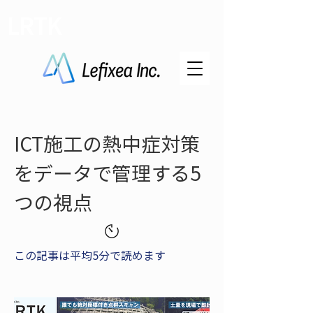
LRTK
ICT施工の熱中症対策
をデータで管理する5
つの視点
この記事は平均5分で読めます