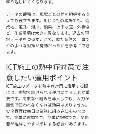
繰り返しにくくなります。
データの蓄積は、現場ごとの差を把握するう
えでも役立ちます。同じ会社の現場でも、造
成地、道路、河川、橋梁、上下水道、外構な
ど、作業環境は大きく異なります。過去の現
場データを見返すことで、似た条件の工事で
どのような対策が有効だったかを参考にでき
ます。
ICT施工の熱中症対策で注
意したい運用ポイント
ICT施工のデータを熱中症対策に活用する際
には、現場で続けられる運用にすることが重
要です。高度な仕組みを導入しても、入力が
面倒で使われなくなれば効果はありません。
安全管理は毎日の業務に組み込むものなの
で、簡単に確認でき、簡単に記録でき、関係
者が理解しやすい形にする必要があります。