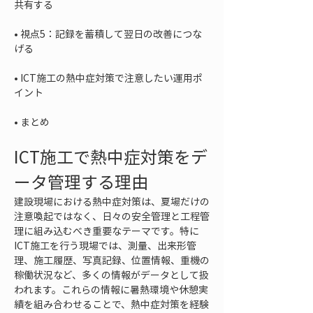
• 
視点5：記録を蓄積して翌日の改善につな
• 
ICT施工の熱中症対策で注意したい運用ポ
• 
まとめ
ICT施工で熱中症対策をデ
ータ管理する理由
建設現場における熱中症対策は、夏場だけの
注意喚起ではなく、日々の安全管理と工程管
理に組み込むべき重要なテーマです。特に
ICT施工を行う現場では、測量、出来形管
理、施工履歴、写真記録、位置情報、重機の
稼働状況など、多くの情報がデータとして扱
われます。これらの情報に暑熱環境や休憩実
績を組み合わせることで、熱中症対策を経験