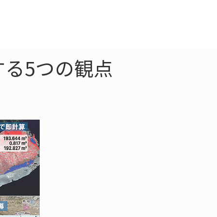
クラウド
お問合わせ
整理する5つの観点