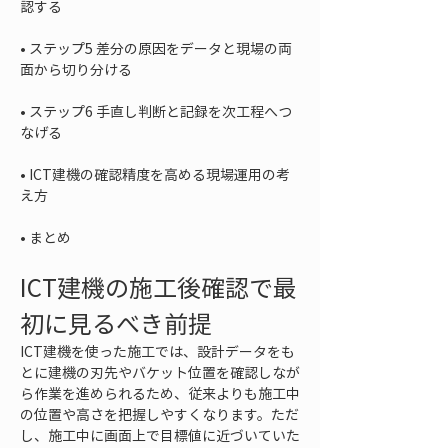
• 
ステップ5 差分の原因をデータと現場の両
• 
ステップ6 手直し判断と記録を次工程へつ
• 
ICT建機の確認精度を高める現場運用の考
• 
まとめ
ICT建機の施工後確認で最
初に見るべき前提
ICT建機を使った施工では、設計データをも
とに建機の刃先やバケット位置を確認しなが
ら作業を進められるため、従来よりも施工中
の位置や高さを把握しやすくなります。ただ
し、施工中に画面上で目標値に近づいていた