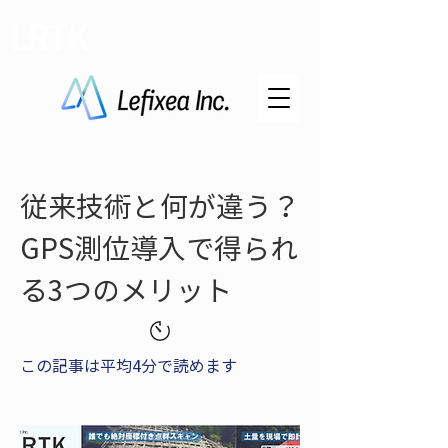
LRTK
従来技術と何が違う？
GPS測位導入で得られ
る3つのメリット
この記事は平均4分で読めます