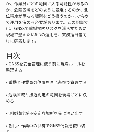
か、作業員がどの範囲に入る可能性があるの
か、危険区域をどのように設定するのか、測
位精度が落ちる場所をどう扱うのかまで含め
て運用を決める必要があります。この記事で
は、GNSSで重機接触リスクを減らすために
現場で整えたい6つの運用を、実務担当者向
けに解説します。
目次
• 
GNSSを安全管理に使う前に現場ルールを
• 
• 
危険区域と接近判定の範囲を現場ごとに決
• 
• 
朝礼と作業中の共有でGNSS情報を使い切