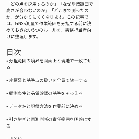
「どの点を採用するのか」「なぜ隣接範囲で
高さが合わないのか」「どこまで測ったの
か」が分かりにくくなります。この記事で
は、GNSS測量で作業範囲を分担する前に決
めておきたい5つのルールを、実務担当者向
けに整理します。
目次
• 
分担範囲の境界を図面上と現地で一致させ
• 
• 
• 
• 
引き継ぎと再測判断の責任範囲を明確にす
• 
まとめ