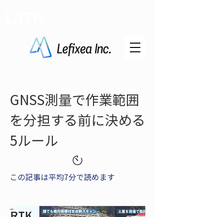
LRTK
GNSS測量で作業範囲
を分担する前に決める
5ルール
この記事は平均7分で読めます