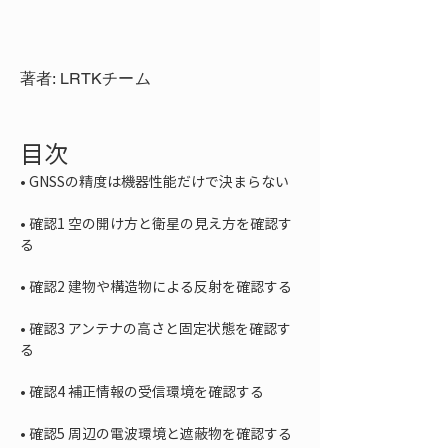
著者: LRTKチーム
目次
• 
• 
確認1 空の開け方と衛星の見え方を確認す
• 
• 
確認3 アンテナの高さと固定状態を確認す
• 
• 