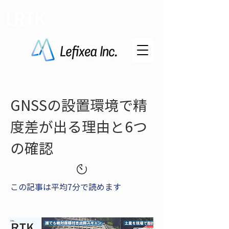
LRTK
GNSSの設置環境で精
度差が出る理由と6つ
の確認
この記事は平均7分で読めます