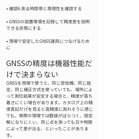
• 
• 
GNSSの設置環境を記録して精度差を説明
• 
現場で安定したGNSS運用につなげるため
に
GNSSの精度は機器性能だ
けで決まらない
GNSSを現場で使うと、同じ受信機、同じ設
定、同じ補正方式を使っていても、場所によ
って測位結果が安定する場合と、精度が落ち
着きにくい場合があります。カタログ上の精
度表記だけを見ると高精度に測れそうに感じ
ても、実際の現場では数値がばらつく、固定
解になりにくい、同じ点を測っても日や時間
によって差が出る、といったことがありま
す。