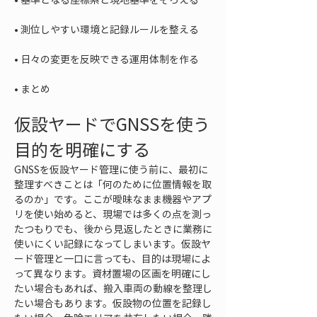
• 
• 
• 
まとめ
仮設ヤードでGNSSを使う
目的を明確にする
GNSSを仮設ヤード管理に使う前に、最初に
整理すべきことは「何のために位置情報を取
るのか」です。ここが曖昧なまま機器やアプ
リを使い始めると、現場では多くの点を測っ
たつもりでも、後から見返したときに業務に
使いにくい記録になってしまいます。仮設ヤ
ード管理と一口に言っても、目的は現場によ
って異なります。資材置場の区画を明確にし
たい場合もあれば、搬入車両の動線を整理し
たい場合もあります。仮設物の位置を記録し