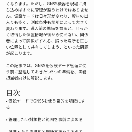
くなります。ただし、GNSS機器を現場に持
ち込めばすぐに管理が整うわけではありませ
ん。仮設ヤードは日々形が変わり、資材の出
入りも多く、測位条件も場所によって大きく
変わります。導入前の準備を怠ると、せっか
く取得した位置情報が後から使えない、関係
者によって解釈がずれる、誤った場所を正し
い位置として共有してしまう、といった問題
が起こります。
この記事では、GNSSを仮設ヤード管理に使
う前に整理しておきたい5つの準備を、実務
担当者向けに解説します。
目次
• 
仮設ヤードでGNSSを使う目的を明確にす
• 
• 