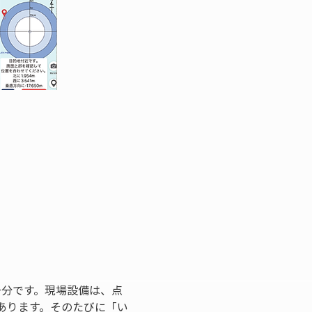
十分です。現場設備は、点
あります。そのたびに「い