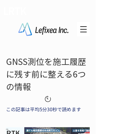
LRTK
GNSS測位を施工履歴
に残す前に整える6つ
の情報
この記事は平均5分30秒で読めます