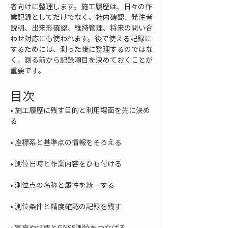
者向けに整理します。施工履歴は、日々の作
業記録としてだけでなく、社内確認、発注者
説明、出来形確認、維持管理、将来の問い合
わせ対応にも使われます。後で使える記録に
するためには、測った後に整理するのではな
く、測る前から記録項目を決めておくことが
重要です。
目次
• 
施工履歴に残す目的と利用場面を先に決め
• 
• 
• 
• 
• 