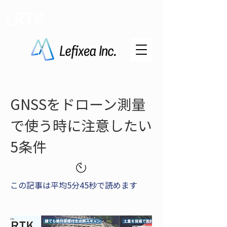
LRTK
GNSSをドローン測量
で使う時に注意したい
5条件
この記事は平均5分45秒で読めます