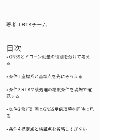
著者: LRTKチーム
目次
• 
GNSSとドローン測量の役割を分けて考え
• 
• 
条件2 RTKや後処理の精度条件を現場で確
• 
条件3 飛行計画とGNSS受信環境を同時に見
• 