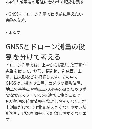
• 
• 
GNSSをドローン測量で使う前に整えたい
• 
まとめ
GNSSとドローン測量の役
割を分けて考える
ドローン測量では、上空から撮影した写真や
点群を使って、地形、構造物、造成面、土
量、出来形などを把握します。その中で
GNSSは、機体の位置、カメラの撮影位置、
地上の基準点や検証点の座標を扱うための重
要な要素です。GNSSを適切に使うことで、
広い範囲の位置情報を整理しやすくなり、地
上測量だけでは作業量が大きくなりやすい場
所でも、現況を効率よく記録しやすくなりま
す。