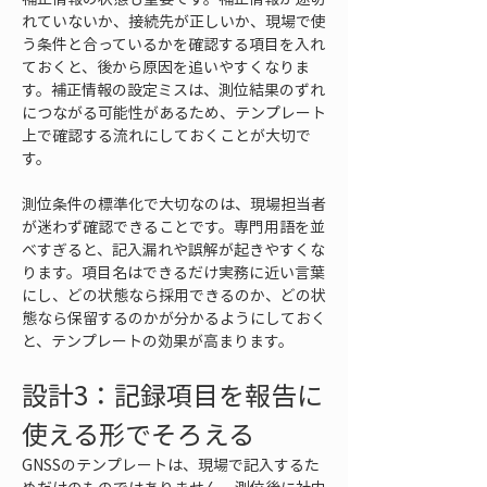
れていないか、接続先が正しいか、現場で使
う条件と合っているかを確認する項目を入れ
ておくと、後から原因を追いやすくなりま
す。補正情報の設定ミスは、測位結果のずれ
につながる可能性があるため、テンプレート
上で確認する流れにしておくことが大切で
す。
測位条件の標準化で大切なのは、現場担当者
が迷わず確認できることです。専門用語を並
べすぎると、記入漏れや誤解が起きやすくな
ります。項目名はできるだけ実務に近い言葉
にし、どの状態なら採用できるのか、どの状
態なら保留するのかが分かるようにしておく
と、テンプレートの効果が高まります。
設計3：記録項目を報告に
使える形でそろえる
GNSSのテンプレートは、現場で記入するた