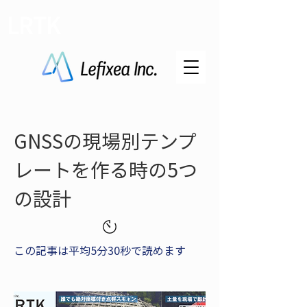
LRTK
GNSSの現場別テンプ
レートを作る時の5つ
の設計
この記事は平均5分30秒で読めます