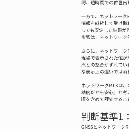
認、短時間での位置出
一方で、ネットワーク
情報を継続して受け取
っても安定した結果が
影響は、ネットワーク
さらに、ネットワーク
現場で表示された値が
点との整合がずれてい
な表示上の違いでは済
ネットワークRTKは
精度だから安心」と考
順を含めて評価するこ
判断基準1
GNSSとネットワー