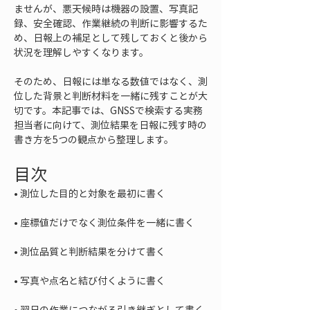
ませんが、悪天候時は機器の設置、写真記
録、安全確認、作業継続の判断に影響するた
め、日報上の補足として残しておくと後から
状況を理解しやすくなります。
そのため、日報には単なる数値ではなく、測
位した背景と判断材料を一緒に残すことが大
切です。本記事では、GNSSで検索する実務
担当者に向けて、測位結果を日報に残す時の
書き方を5つの観点から整理します。
目次
• 
• 
• 
• 
• 