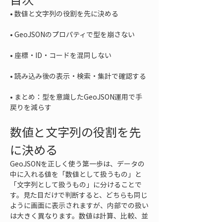
• 
• 
• 
• 
• 
まとめ：型を意識したGeoJSON運用で手
戻りを減らす
数値と文字列の役割を先
に決める
GeoJSONを正しく使う第一歩は、データの
中に入れる値を「数値として扱うもの」と
「文字列として扱うもの」に分けることで
す。見た目だけで判断すると、どちらも同じ
ように画面に表示されますが、内部での扱い
は大きく異なります。数値は計算、比較、並