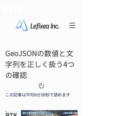
LRTK
GeoJSONの数値と文
字列を正しく扱う4つ
の確認
この記事は平均6分30秒で読めます