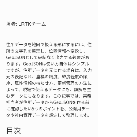
著者: LRTKチーム
住所データを地図で扱える形にするには、住
所の文字列を整理し、位置情報へ変換し、
GeoJSONとして破綻なく出力する必要があ
ります。GeoJSONは使い方自体はシンプル
ですが、住所データを元に作る場合は、入力
元の表記ゆれ、座標の精度、緯度経度の順
序、属性情報の持たせ方、更新管理の方法に
よって、現場で使えるデータにも、誤解を生
むデータにもなります。この記事では、実務
担当者が住所データからGeoJSONを作る前
に確認したい5つのポイントを、公開用デー
タや社内管理データを想定して整理します。
目次