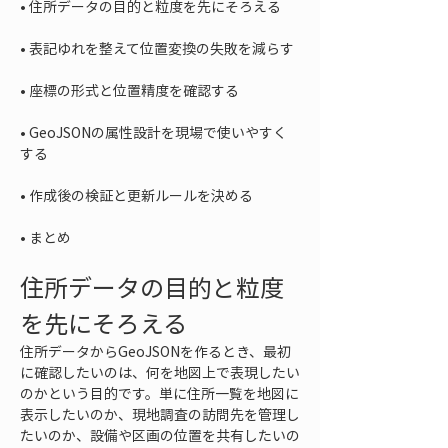
• 
• 
• 
• 
GeoJSONの属性設計を現場で使いやすく
• 
• 
まとめ
住所データの目的と粒度
を先にそろえる
住所データからGeoJSONを作るとき、最初
に確認したいのは、何を地図上で表現したい
のかという目的です。単に住所一覧を地図に
表示したいのか、現地調査の訪問先を管理し
たいのか、設備や区画の位置を共有したいの