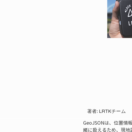
著者: LRTKチーム
GeoJSONは、位
緒に扱えるため、現地