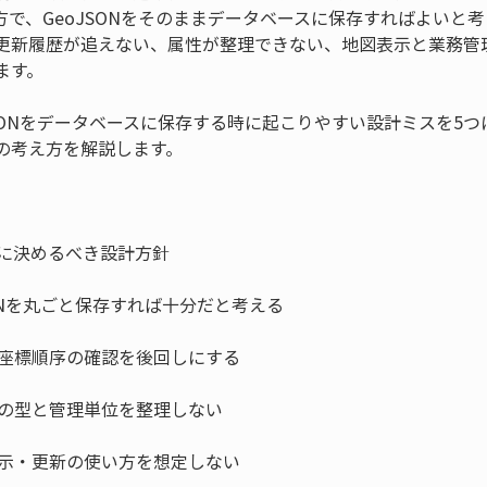
方で、GeoJSONをそのままデータベースに保存すればよいと
更新履歴が追えない、属性が整理できない、地図表示と業務管
ます。
JSONをデータベースに保存する時に起こりやすい設計ミスを5
の考え方を解説します。