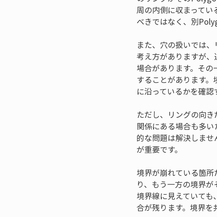
周の内側に収まってい
べきではなく、別Pol
また、穴の扱いでは、
考え方がありますが、
場合があります。その
することがあります。
に沿っているかを確認
ただし、リングの向き
関係にある場合も多い
的な問題は解決しませ
が重要です。
境界が崩れている箇所だ
り、もう一方の境界が
境界線に見えていても
合が残ります。境界を