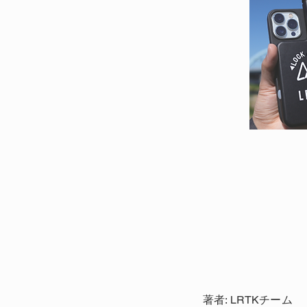
著者: LRTKチーム