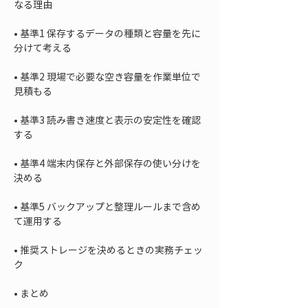
• 
基準1 保存するデータの種類と容量を先に
• 
基準2 現場で必要な空き容量を作業単位で
• 
基準3 読み書き速度と表示の安定性を確認
• 
基準4 端末内保存と外部保存の使い分けを
• 
基準5 バックアップと整理ルールまで含め
• 
推奨ストレージを決めるときの実務チェッ
• 
まとめ