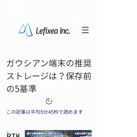
LRTK
ガウシアン端末の推奨
ストレージは？保存前
の5基準
この記事は平均5分45秒で読めます