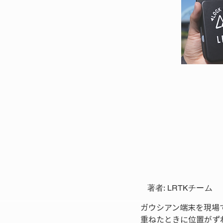
著者: LRTKチーム
ガウシアン端末を現場
重ねたときに位置がず