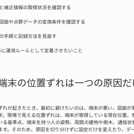
端末の位置ずれは一つの原因だ
ずれが起きたとき、最初に避けたいのは、端末が悪い、図面が
す。現場で見える位置ずれは、端末が取得している現在位置、
いる基準点、端末を持つ人の姿勢、周囲の建物や樹木、通信状
ます。そのため、原因を切り分けずに設定だけを変えたり、デ