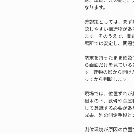
材、車両、人の動き、
なります。
確認策としては、まず
認しやすい構造物があ
ます。そのうえで、問
場所では安定し、問題
端末を持ったまま確認
ら画面だけを見ている
す。建物の影から開け
ってから判断します。
現場では、位置ずれが
樹木の下、鉄骨や金属
して意識する必要があ
成果、別の測定手段と
測位環境が原因の位置