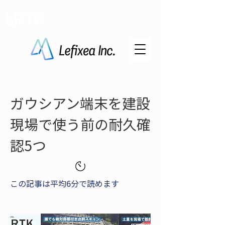
LRTK
ガウシアン端末を建設
現場で使う前の耐久確
認5つ
この記事は平均6分で読めます