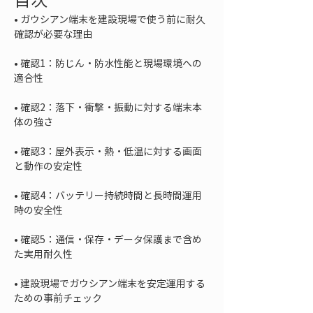
• 
ガウシアン端末を建設現場で使う前に耐久
• 
確認1：防じん・防水性能と現場環境への
• 
確認2：落下・衝撃・振動に対する端末本
• 
確認3：屋外表示・熱・低温に対する画面
• 
確認4：バッテリー持続時間と長時間運用
• 
確認5：通信・保存・データ保護まで含め
• 
建設現場でガウシアン端末を安定運用する