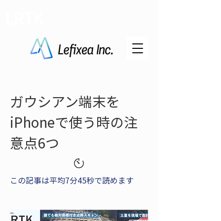
LRTK
ガウシアン端末を
iPhoneで使う時の注
意点6つ
この記事は平均7分45秒で読めます