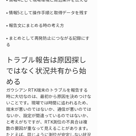
• 
• 
• 
まとめとして再発防止につながる記録にす
る
トラブル報告は原因探し
ではなく状況共有から始
める
ガウシアン RTK端末のトラブルを報告する
時に大切なのは、最初から原因を決めつけな
いことです。現場では時間に追われるため、
端末が悪いのではないか、通信が悪いのでは
ないか、設定が間違っているのではないか、
と考えがちですが、RTK測位の不具合は複
数の要因が重なって見えることがあります。
たとえば、同じように測位が安定しない状況