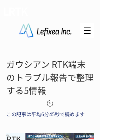
LRTK
ガウシアン RTK端末
のトラブル報告で整理
する5情報
この記事は平均6分45秒で読めます