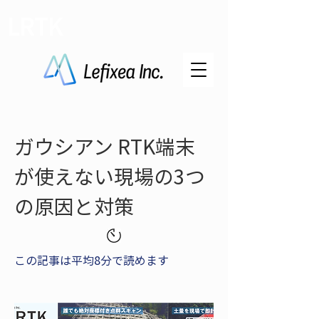
LRTK
ガウシアン RTK端末
が使えない現場の3つ
の原因と対策
この記事は平均8分で読めます