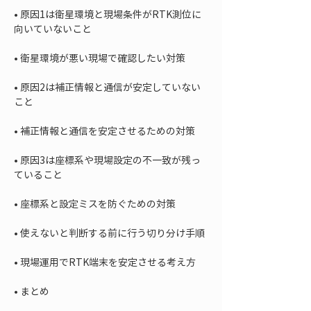
• 
原因1は衛星環境と現場条件がRTK測位に
• 
• 
原因2は補正情報と通信が安定していない
• 
• 
原因3は座標系や現場設定の不一致が残っ
• 
• 
• 
• 
まとめ