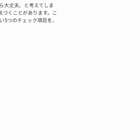
から大丈夫、と考えてしま
気づくことがあります。こ
い5つのチェック項目を、