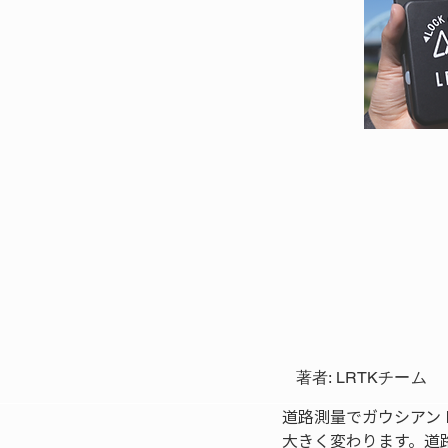
著者: LRTKチーム
道路測量でガウシアン
大きく変わります。道