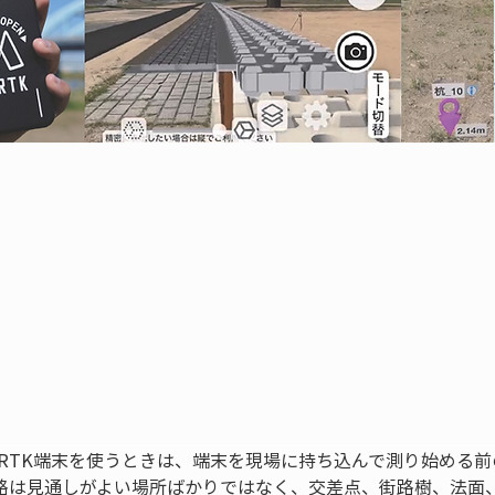
 RTK端末を使うときは、端末を現場に持ち込んで測り始める
路は見通しがよい場所ばかりではなく、交差点、街路樹、法面