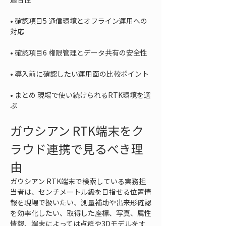
• 
確認項目5 通信環境とオフライン運用への
• 
• 
• 
まとめ 現場で使い続けられるRTK環境を選
ぶ
ガウシアン RTK端末をク
ラウド連携で見るべき理
由
ガウシアン RTK端末で検索している実務担
当者は、センチメートル級を目指せる位置情
報を現場で扱いたい、測量補助や出来形確認
を効率化したい、取得した座標、写真、属性
情報、端末によっては点群や3Dモデルをす