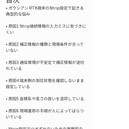
• 
ガウシアン RTK端末のNtrip設定で起きる
• 
原因1 Ntrip接続情報の入力ミスに気づきに
• 
原因2 補正情報の種類と現場条件が合って
• 
原因3 通信環境が不安定で補正情報が途切
• 
原因4 端末側の測位状態を確認しないまま
• 
• 
原因6 現場運用の手順が人によってばらつ
• 
Ntrip設定でつまずかないための実務的な