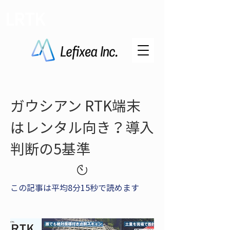
LRTK
ガウシアン RTK端末
はレンタル向き？導入
判断の5基準
この記事は平均8分15秒で読めます