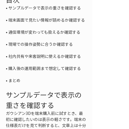
• 
• 
• 
• 
• 
• 
• 
まとめ
サンプルデータで表示の
重さを確認する
ガウシアン3Dを端末購入前に試すとき、最
初に確認したいのは表示の軽さです。端末の
仕様表だけを見て判断すると、文章上は十分