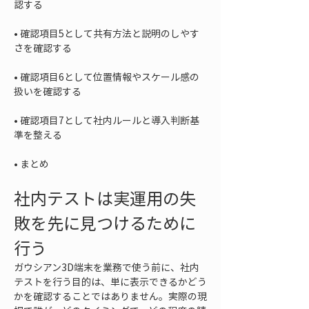
• 
確認項目5として共有方法と説明のしやす
• 
確認項目6として位置情報やスケール感の
• 
確認項目7として社内ルールと導入判断基
• 
まとめ
社内テストは実運用の失
敗を先に見つけるために
行う
ガウシアン3D端末を業務で使う前に、社内
テストを行う目的は、単に表示できるかどう
かを確認することではありません。実際の現