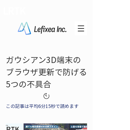
LRTK
ガウシアン3D端末の
ブラウザ更新で防げる
5つの不具合
この記事は平均6分15秒で読めます