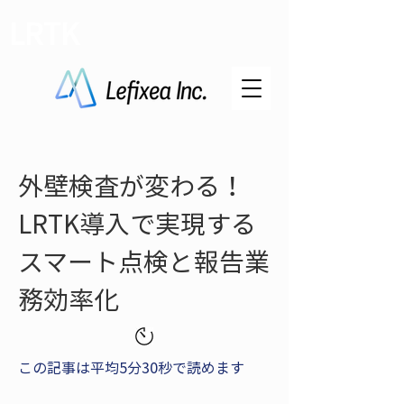
LRTK
外壁検査が変わる！
LRTK導入で実現する
スマート点検と報告業
務効率化
この記事は平均5分30秒で読めます