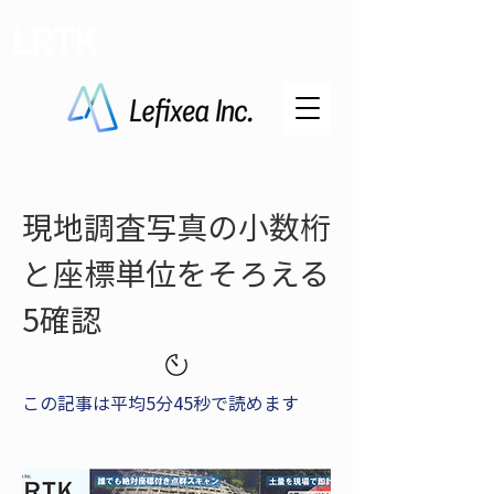
LRTK
現地調査写真の小数桁
と座標単位をそろえる
5確認
この記事は平均5分45秒で読めます