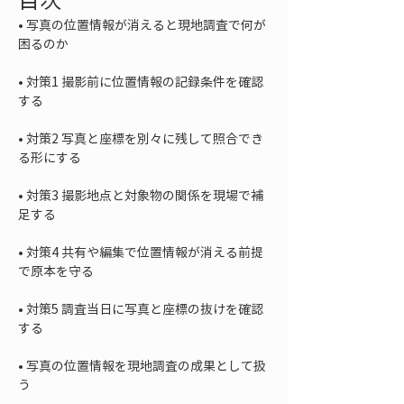
• 
写真の位置情報が消えると現地調査で何が
• 
対策1 撮影前に位置情報の記録条件を確認
• 
対策2 写真と座標を別々に残して照合でき
• 
対策3 撮影地点と対象物の関係を現場で補
• 
対策4 共有や編集で位置情報が消える前提
• 
対策5 調査当日に写真と座標の抜けを確認
• 
写真の位置情報を現地調査の成果として扱