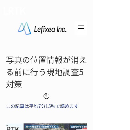
LRTK
写真の位置情報が消え
る前に行う現地調査5
対策
この記事は平均7分15秒で読めます