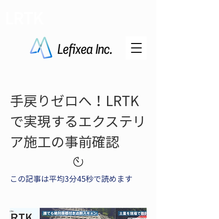
LRTK
手戻りゼロへ！LRTK
で実現するエクステリ
ア施工の事前確認
この記事は平均3分45秒で読めます