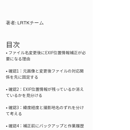
著者: LRTKチーム
目次
• 
ファイル名変更後にEXIF位置情報補正が必
• 
確認1：元画像と変更後ファイルの対応関
• 
確認2：EXIF位置情報が残っているか消え
• 
確認3：緯度経度と撮影地名のずれを分け
• 
確認4：補正前にバックアップと作業履歴