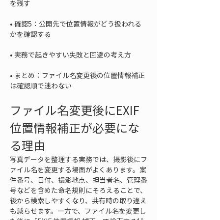
• 
確認5：公開先で位置情報がどう扱われる
• 
• 
まとめ：ファイル名変更後の位置情報補正
は確認順で迷わない
ファイル名変更後にEXIF
位置情報補正が必要にな
る理由
写真データを整理する実務では、撮影後にフ
ァイル名を変更する場面がよくあります。案
件番号、日付、撮影地点、担当者名、管理番
号などを含めた命名規則にそろえることで、
後から検索しやすくなり、共有時の取り違え
も減らせます。一方で、ファイル名を変更し