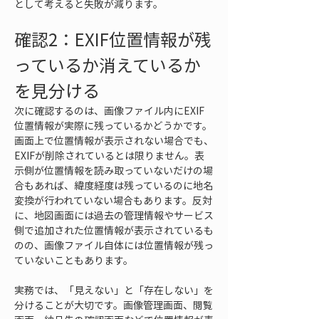
として考えると失敗が減ります。
確認2：EXIF位置情報が残
っているか消えているか
を見分ける
次に確認するのは、画像ファイル内にEXIF
位置情報が実際に残っているかどうかです。
画面上で位置情報が表示されない場合でも、
EXIFが削除されているとは限りません。表
示側が位置情報を読み取っていないだけの場
合もあれば、緯度経度は残っているのに地名
変換が行われていない場合もあります。反対
に、地図画面には過去の管理情報やサービス
側で追加された位置情報が表示されているも
のの、画像ファイル自体には位置情報が残っ
ていないこともあります。
実務では、「見えない」と「存在しない」を
分けることが大切です。画像管理画面、閲覧