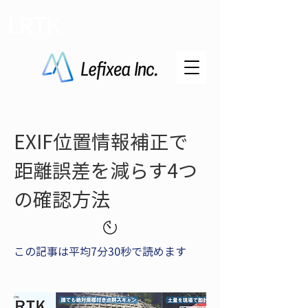
LRTK
EXIF位置情報補正で
距離誤差を減らす4つ
の確認方法
この記事は平均7分30秒で読めます