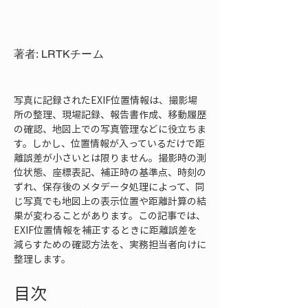
著者: LRTKチーム
写真に記録されたEXIF位置情報は、撮影場
所の整理、現場記録、報告書作成、移動履歴
の確認、地図上での写真管理などに役立ちま
す。しかし、位置情報が入っているだけで距
離誤差が小さいとは限りません。撮影時の測
位状態、座標表記、補正時の基準点、時刻の
ずれ、保存後のメタデータ処理によって、同
じ写真でも地図上の表示位置や距離計算の結
果が変わることがあります。この記事では、
EXIF位置情報を補正するときに距離誤差を
減らすための確認方法を、実務担当者向けに
整理します。
目次