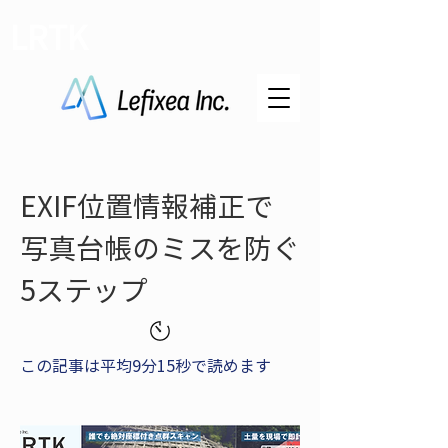
LRTK
EXIF位置情報補正で
写真台帳のミスを防ぐ
5ステップ
この記事は平均9分15秒で読めます