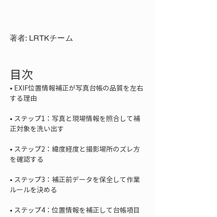
著者: LRTKチーム
目次
• 
EXIF位置情報補正が写真台帳の品質を左右
• 
ステップ1：写真と現場情報を照合して補
• 
ステップ2：緯度経度と撮影場所のズレ方
• 
ステップ3：補正前データを保全して作業
• 
ステップ4：位置情報を補正して台帳項目