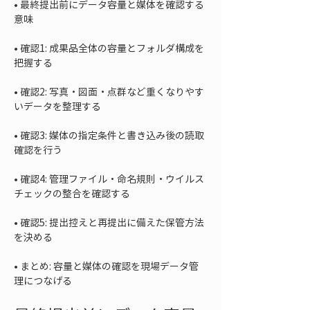
• 
最終提出前にデータ容量と媒体を確認する
• 
確認1: 成果品全体の容量とフォルダ構成を
• 
確認2: 写真・図面・点群など重くなりやす
• 
確認3: 媒体の指定条件と書き込み後の読取
• 
確認4: 管理ファイル・命名規則・ウイルス
• 
確認5: 提出控えと再提出に備えた保管方法
• 
まとめ: 容量と媒体の確認を現場データ管
理につなげる