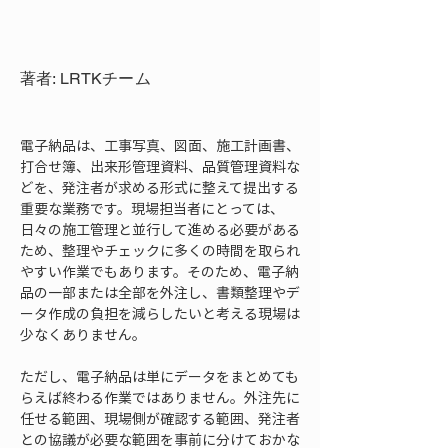
著者: LRTKチーム
電子納品は、工事写真、図面、施工計画書、
打合せ簿、出来形管理資料、品質管理資料な
どを、発注者が求める形式に整えて提出する
重要な業務です。現場担当者にとっては、
日々の施工管理と並行して進める必要がある
ため、整理やチェックに多くの時間を取られ
やすい作業でもあります。そのため、電子納
品の一部または全部を外注し、書類整理やデ
ータ作成の負担を減らしたいと考える現場は
少なくありません。
ただし、電子納品は単にデータをまとめても
らえば終わる作業ではありません。外注先に
任せる範囲、現場側が確認する範囲、発注者
との協議が必要な範囲を事前に分けておかな