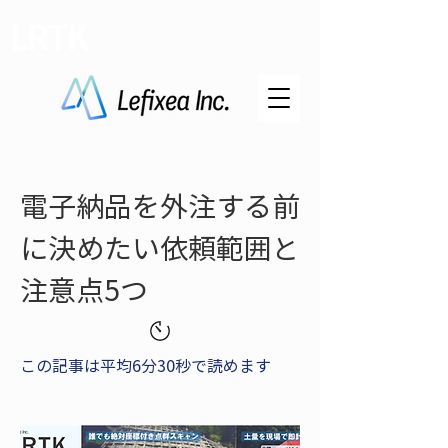
LRTK
電子納品を外注する前
に決めたい依頼範囲と
注意点5つ
この記事は平均6分30秒で読めます