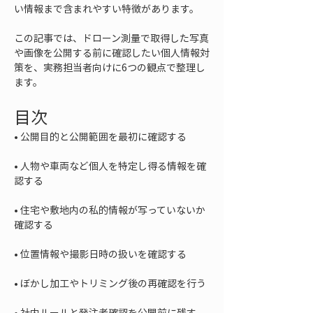
い情報まで含まれやすい特徴があります。
この記事では、ドローン測量で取得した写真
や画像を公開する前に確認したい個人情報対
策を、実務担当者向けに6つの観点で整理し
ます。
目次
• 
• 
人物や車両など個人を特定し得る情報を確
• 
住宅や敷地内の私的情報が写っていないか
• 
• 
• 