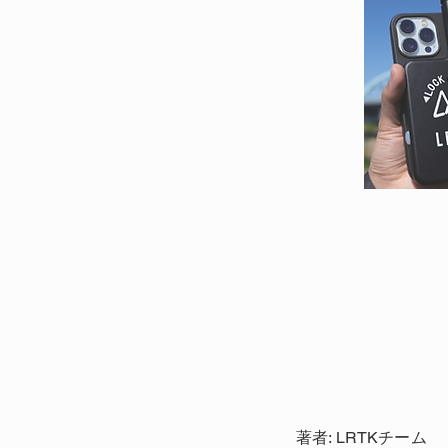
著者: LRTKチーム