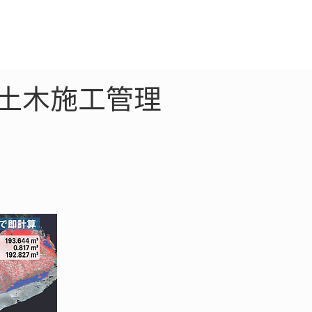
クラウド
お問合わせ
：土木施工管理