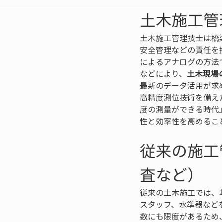
土木施工管
土木施工管理技士は橋
安全管理などの責任を
によるアナログの方法で実
などにより、
土木現場
最新のデータ活用が求
高精度測位技術を備え
度の測量ができる時代
性と効率性を高めるこ
従来の施工
査など）
従来の土木施工では、
スタッフ、水準器など
数にも限度があるため