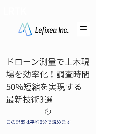
LRTK
ドローン測量で土木現
場を効率化！調査時間
50%短縮を実現する
最新技術3選
この記事は平均6分で読めます