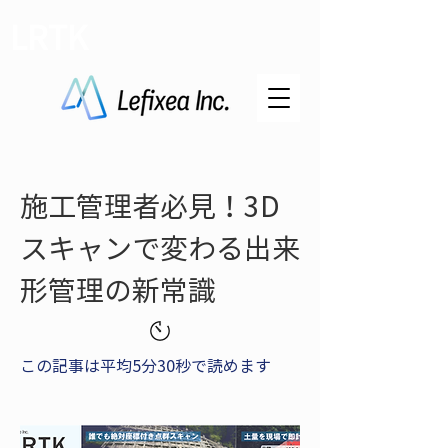
LRTK
施工管理者必見！3D
スキャンで変わる出来
形管理の新常識
この記事は平均5分30秒で読めます